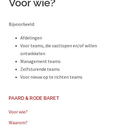
Voor wie?
Bijvoorbeeld:
Afdelingen
Voor teams, die vastlopen en/of willen
ontwikkelen
Management teams
Zelfsturende teams
Voor nieuw op te richten teams
PAARD & RODE BARET
Voor wie?
Waarom?